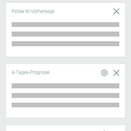
Pollee KI-Vorhersage
4-Tages-Prognose