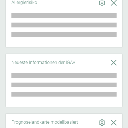
Allergierisiko
Neueste Informationen der IGAV
Prognoselandkarte modellbasiert