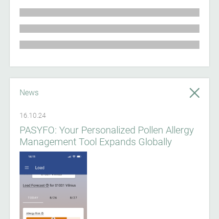
News
16.10.24
PASYFO: Your Personalized Pollen Allergy
Management Tool Expands Globally