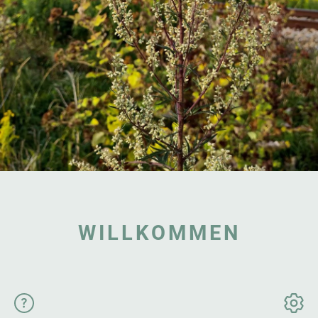
WILLKOMMEN